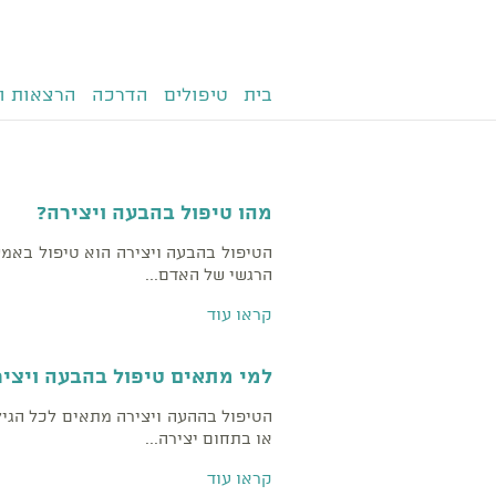
בית
טיפולים
הדרכה
הרצאות ו
מהו טיפול בהבעה ויצירה?
הטיפול בהבעה ויצירה הוא טיפול באמצ
הרגשי של האדם...
קראו עוד
למי מתאים טיפול בהבעה ויציר
הטיפול בההעה ויצירה מתאים לכל הגיל
או בתחום יצירה...
קראו עוד